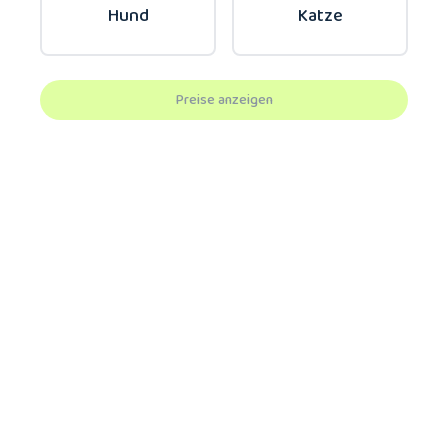
Hund
Katze
Preise anzeigen